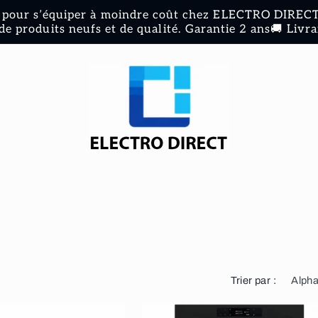
pour s’équiper à moindre coût chez ELECTRO DIRECT 
de produits neufs et de qualité. Garantie 2 ans🚚 Livra
Trier par :