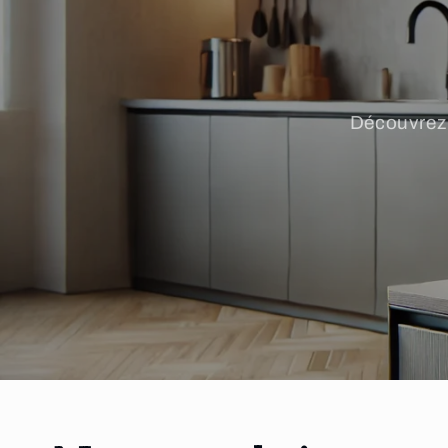
Découvrez 