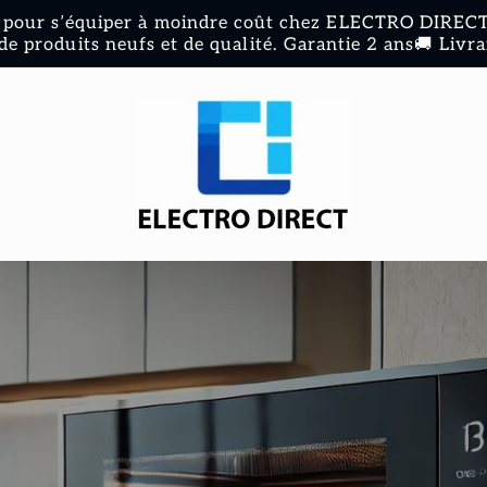
pour s’équiper à moindre coût chez ELECTRO DIRECT 
de produits neufs et de qualité. Garantie 2 ans🚚 Livra