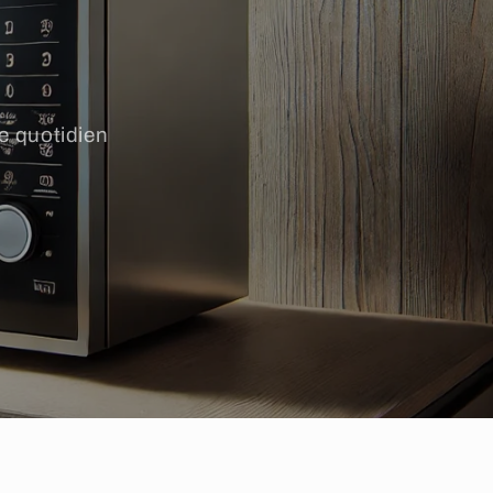
e quotidien