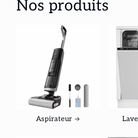
Nos produits
Aspirateur
Lave