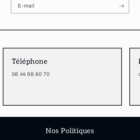
E-mail
Téléphone
06 44 68 80 70
Nos Politiques