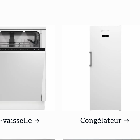
-vaisselle
Congélateur