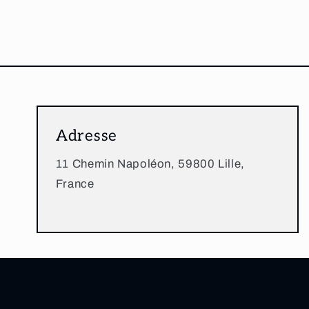
Adresse
11 Chemin Napoléon, 59800 Lille,
France