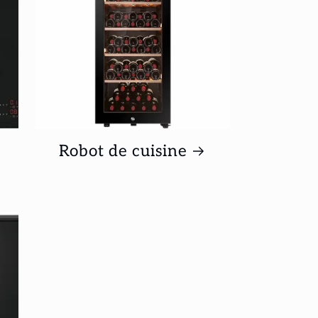
Robot de cuisine