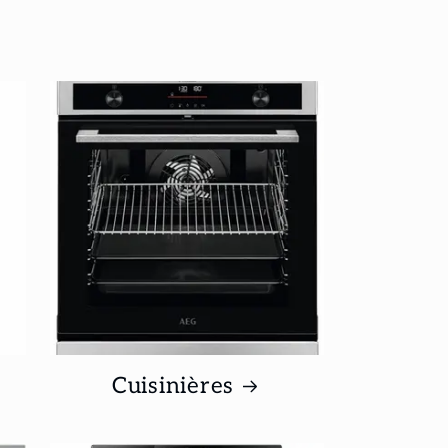
Cuisinières