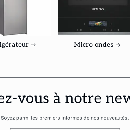
igérateur
Micro ondes
ez-vous à notre ne
Soyez parmi les premiers informés de nos nouveautés.