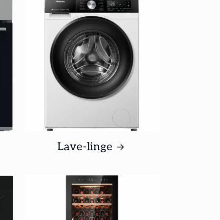
Lave-linge