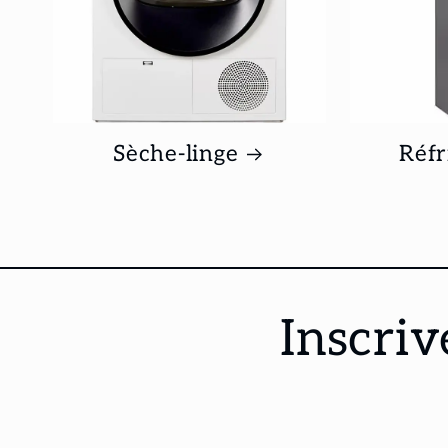
Sèche-linge
Réfr
Inscriv