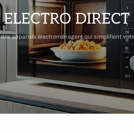
ELECTRO DIRECT
des appareils électroménagers qui simplifient votr