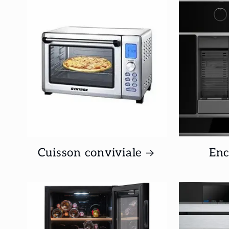
Cuisson conviviale
Enc