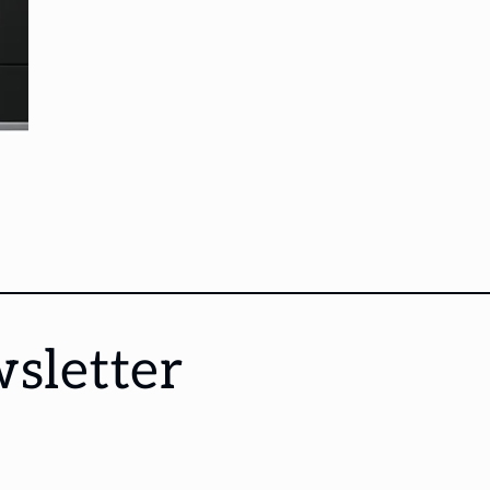
wsletter