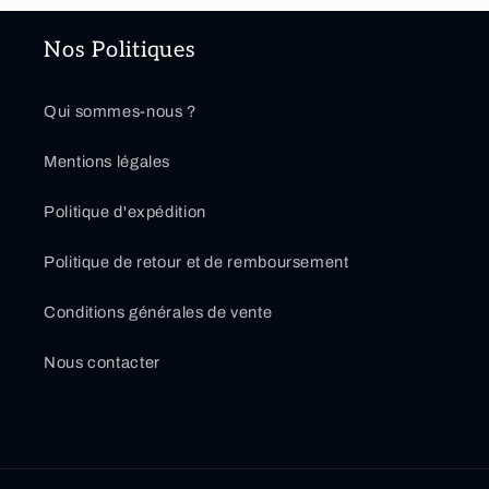
Nos Politiques
Qui sommes-nous ?
Mentions légales
Politique d'expédition
Politique de retour et de remboursement
Conditions générales de vente
Nous contacter