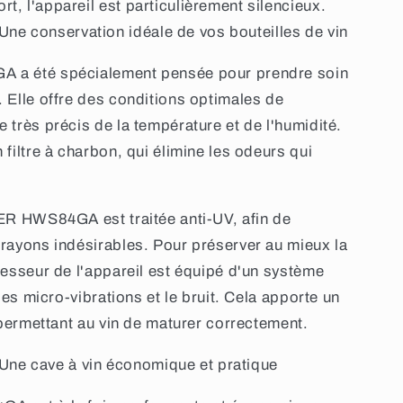
, l'appareil est particulièrement silencieux.
 conservation idéale de vos bouteilles de vin
A a été spécialement pensée pour prendre soin
. Elle offre des conditions optimales de
 très précis de la température et de l'humidité.
 filtre à charbon, qui élimine les odeurs qui
IER HWS84GA est traitée anti-UV, afin de
 rayons indésirables. Pour préserver au mieux la
resseur de l'appareil est équipé d'un système
 les micro-vibrations et le bruit. Cela apporte un
n permettant au vin de maturer correctement.
e cave à vin économique et pratique